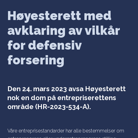
Høyesterett med
avklaring av vilkår
for defensiv
forsering
Den 24. mars 2023 avsa Høyesterett
nok en dom på entrepriserettens
område (HR-2023-534-A).
Våre entreprisestandarder har alle bestemmelser om